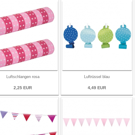
Luftschlangen rosa
Luftrüssel blau
2,25 EUR
4,49 EUR