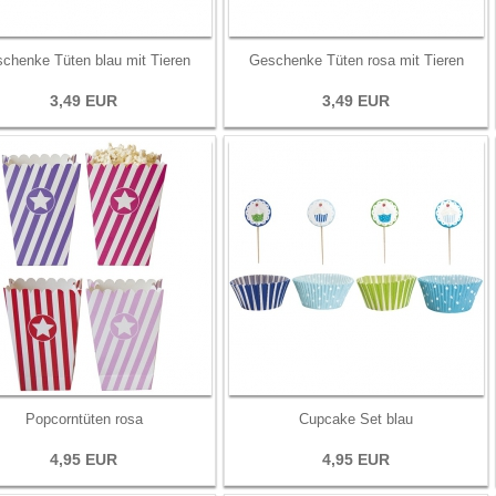
chenke Tüten blau mit Tieren
Geschenke Tüten rosa mit Tieren
3,49 EUR
3,49 EUR
Popcorntüten rosa
Cupcake Set blau
4,95 EUR
4,95 EUR