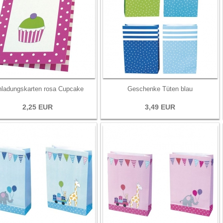
nladungskarten rosa Cupcake
Geschenke Tüten blau
2,25 EUR
3,49 EUR