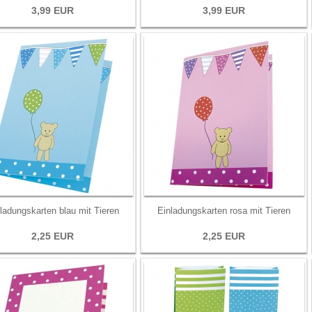
3,99 EUR
3,99 EUR
ladungskarten blau mit Tieren
Einladungskarten rosa mit Tieren
2,25 EUR
2,25 EUR