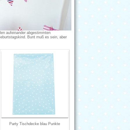
ielen aufeinander abgestimmten
Geburtstagskind. Bunt muß es sein, aber
Party Tischdecke blau Punkte