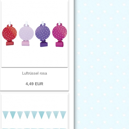
Luftrüssel rosa
4,49 EUR