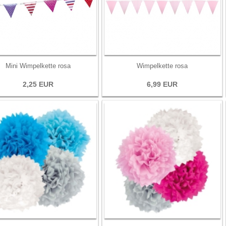
Mini Wimpelkette rosa
Wimpelkette rosa
2,25 EUR
6,99 EUR