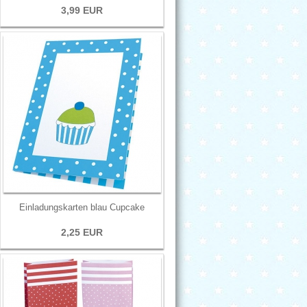
3,99 EUR
Einladungskarten blau Cupcake
2,25 EUR