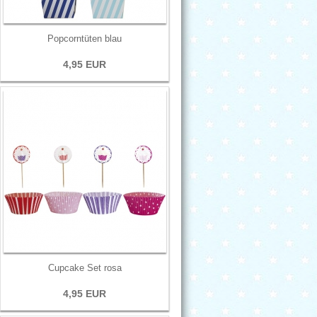
Popcorntüten blau
4,95 EUR
Cupcake Set rosa
4,95 EUR