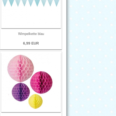
Wimpelkette blau
6,99 EUR