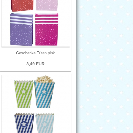
Geschenke Tüten pink
3,49 EUR