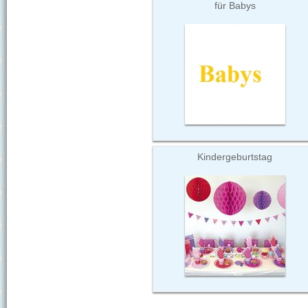
für Babys
Kindergeburtstag