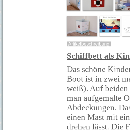
Artikelbeschreibung
Schiffbett als Ki
Das schöne Kinder
Boot ist in zwei m
weiß). Auf beiden 
man aufgemalte 
Abdeckungen. Das 
einen Mast mit ein
drehen lässt. Die 