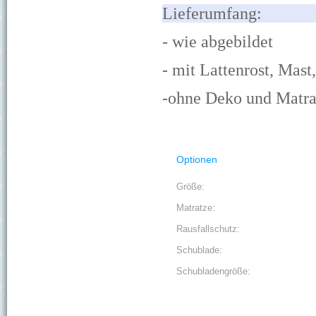
Lief
- wie abgebildet
- mit Lattenrost, Mast
-ohne Deko und Matra
Optionen
Größe:
Matratze:
Rausfallschutz:
Schublade:
Schubladengröße: