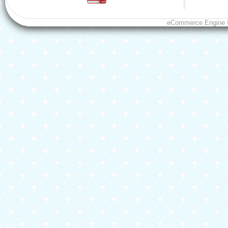
eCommerce Engine